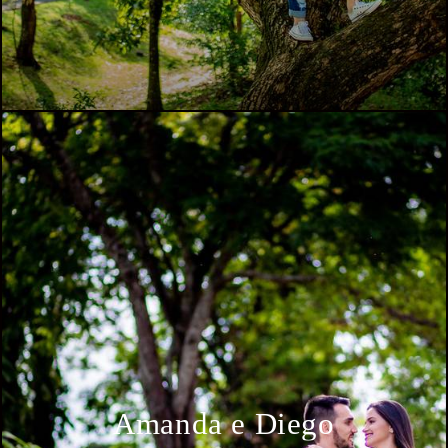
Amanda e Diego