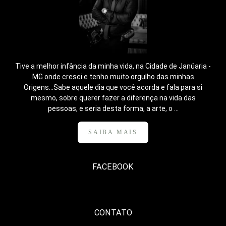
Tive a melhor infância da minha vida, na Cidade de Janúaria -
MG onde cresci e tenho muito orgulho das minhas
Origens...Sabe aquele dia que você acorda e fala para si
mesmo, sobre querer fazer a diferença na vida das
pessoas, e seria desta forma, a arte, o ...
SAIBA MAIS
FACEBOOK
CONTATO