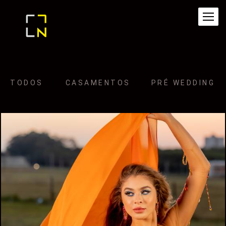
TODOS
CASAMENTOS
PRÉ WEDDING